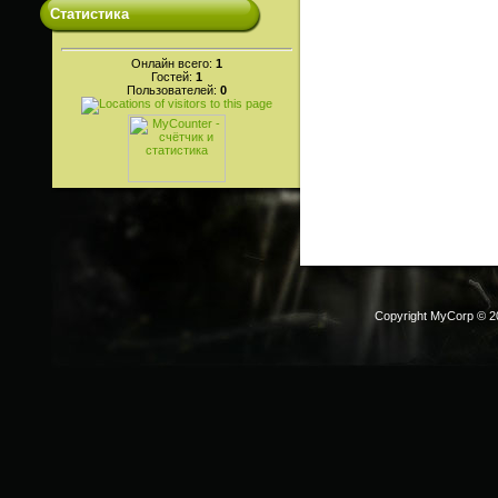
Статистика
Онлайн всего:
1
Гостей:
1
Пользователей:
0
Copyright MyCorp © 2