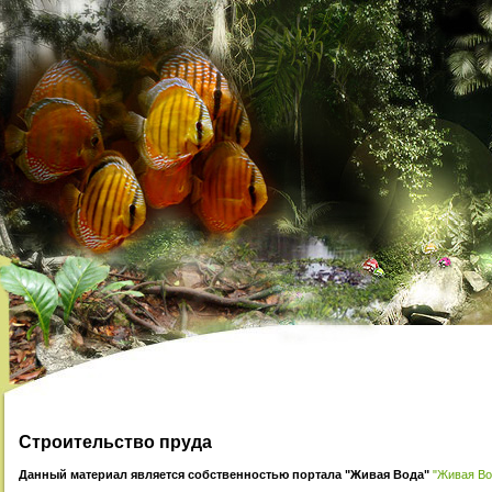
Строительство пруда
Данный материал является собственностью портала "Живая Вода"
"Живая Вода