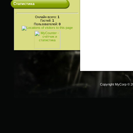
Статистика
Онлайн всего:
1
Гостей:
1
Пользователей:
0
Copyright MyCorp © 2