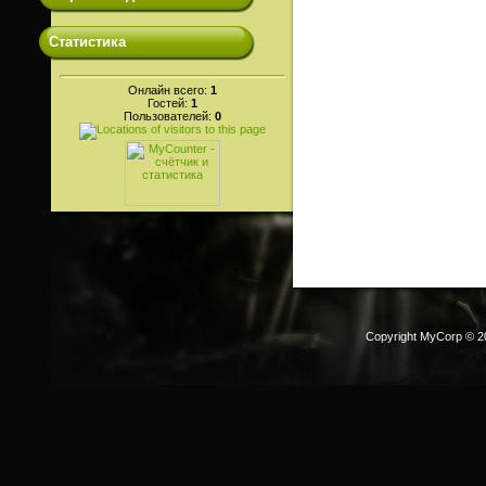
Статистика
Онлайн всего:
1
Гостей:
1
Пользователей:
0
Copyright MyCorp © 2