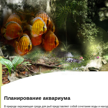
Планирование аквариума
В природе окружающая среда для рыб представляет собой сочетание воды и наход