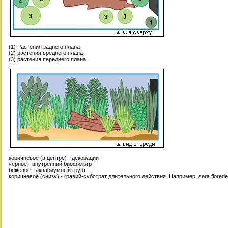
(1) Растения заднего плана
(2) растения среднего плана
(3) растения переднего плана
коричневое (в центре) - декорации
черное - внутренний биофильтр
бежевое - аквариумный грунт
коричневое (снизу) - гравий-субстрат длительного действия. Например, sera florede